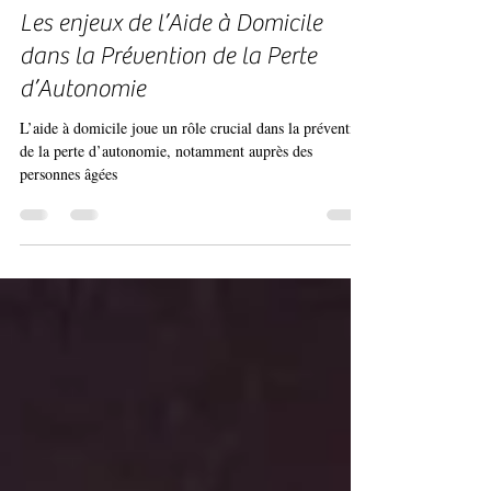
Equipe ILO
8 janv. 2025
2 min de lecture
Les enjeux de l’Aide à Domicile
dans la Prévention de la Perte
d’Autonomie
L’aide à domicile joue un rôle crucial dans la prévention
de la perte d’autonomie, notamment auprès des
personnes âgées