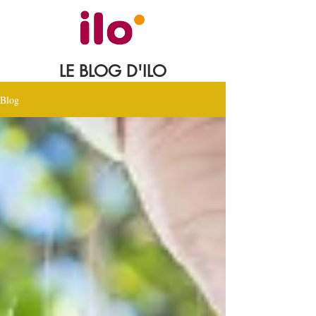
LE BLOG D'ILO
Blog