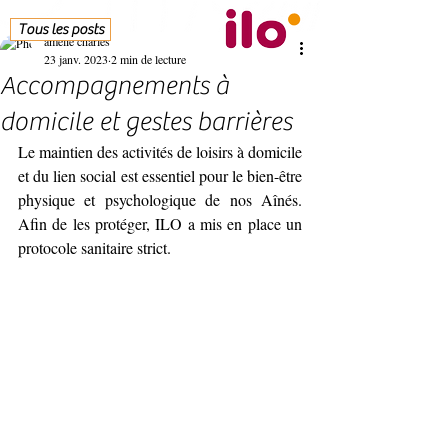
Tous les posts
amelie charles
23 janv. 2023
2 min de lecture
Accompagnements à
domicile et gestes barrières
Le maintien des activités de loisirs à domicile 
et du lien social est essentiel pour le bien-être 
physique et psychologique de nos Aînés. 
Afin de les protéger, ILO a mis en place un 
protocole sanitaire strict.