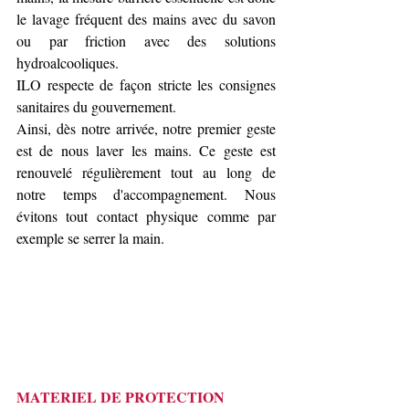
le lavage fréquent des mains avec du savon 
ou par friction avec des solutions 
hydroalcooliques.
ILO respecte de façon stricte les consignes 
sanitaires du gouvernement.
Ainsi, dès notre arrivée, notre premier geste 
est de nous laver les mains. Ce geste est 
renouvelé régulièrement tout au long de 
notre temps d'accompagnement. Nous 
évitons tout contact physique comme par 
exemple se serrer la main. 
MATERIEL DE PROTECTION