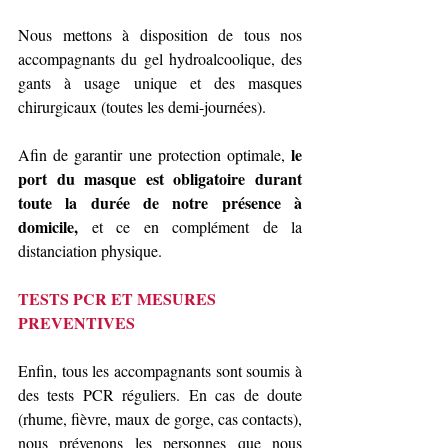
Nous mettons à disposition de tous nos 
accompagnants du gel hydroalcoolique, des 
gants à usage unique et des masques 
chirurgicaux (toutes les demi-journées).
le 
Afin de garantir une protection optimale, 
port du masque est obligatoire durant 
toute la durée de notre présence à 
domicile, 
et ce en complément de la 
distanciation physique.
TESTS PCR ET MESURES 
PREVENTIVES
Enfin, tous les accompagnants sont soumis à 
des tests PCR réguliers. En cas de doute 
(rhume, fièvre, maux de gorge, cas contacts), 
nous prévenons les personnes que nous 