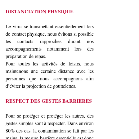
DISTANCIATION PHYSIQUE
Le virus se transmettant essentiellement lors 
de contact physique, nous évitons si possible 
les contacts rapprochés durant nos 
accompagnements notamment lors des 
préparation de repas.
Pour toutes les activités de loisirs, nous 
maintenons une certaine distance avec les 
personnes que nous accompagnons afin 
d’éviter la projection de gouttelettes.  
RESPECT DES GESTES BARRIERES
Pour se protéger et protéger les autres, des 
gestes simples sont à respecter. Dans environ 
80% des cas, la contamination se fait par les 
mains, la mesure barrière essentielle est donc 