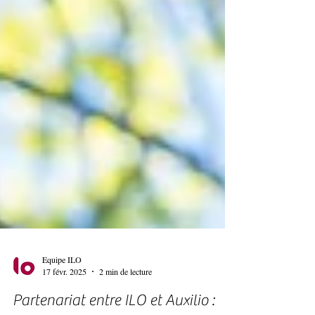
Equipe ILO
17 févr. 2025
2 min de lecture