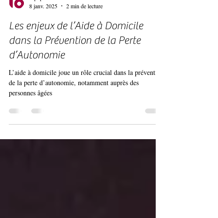
Equipe ILO
8 janv. 2025
2 min de lecture
Les enjeux de l’Aide à Domicile
dans la Prévention de la Perte
d’Autonomie
L’aide à domicile joue un rôle crucial dans la prévention
de la perte d’autonomie, notamment auprès des
personnes âgées