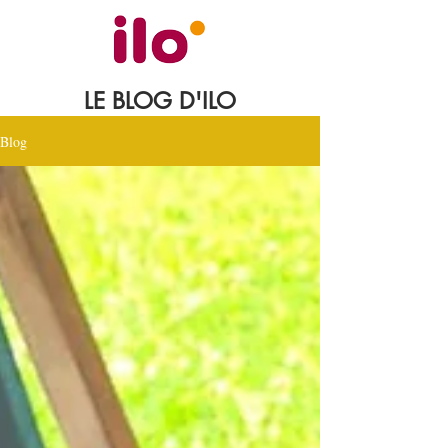
LE BLOG D'ILO
Blog